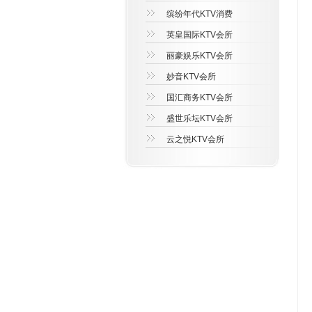
缤纷年代KTV消费
英皇国际KTV会所
丽豪娱乐KTV会所
妙音KTV会所
国汇商务KTV会所
盛世乐坛KTV会所
云之悦KTV会所